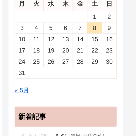
月
火
水
木
金
土
日
1
2
3
4
5
6
7
8
9
10
11
12
13
14
15
16
17
18
19
20
21
22
23
24
25
26
27
28
29
30
31
« 5月
新着記事
＃ 82 進捗（x用の絵）