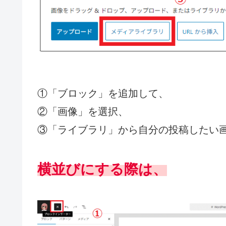
①「ブロック」を追加して、
②「画像」を選択、
③「ライブラリ」から自分の投稿したい
横並びにする際は、