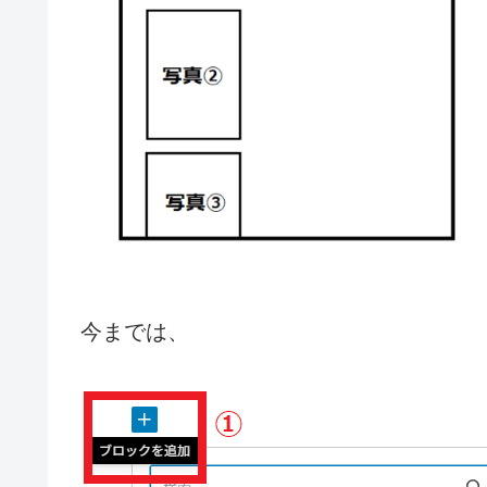
今までは、