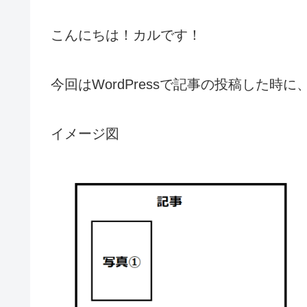
こんにちは！カルです！
今回はWordPressで記事の投稿した
イメージ図