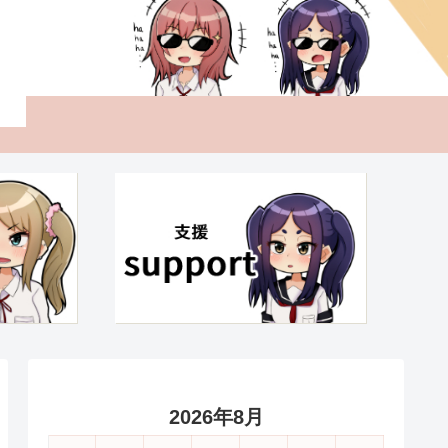
2026年8月