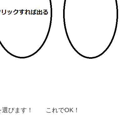
を選びます！ これでOK！