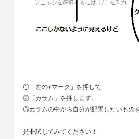
①「左の+マーク」を押して
②「カラム」を押します。
③カラムの中から自分が配置したいもの
是非試してみてください！