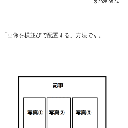
2025.05.24
時に、「画像を横並びで配置する」方法です。