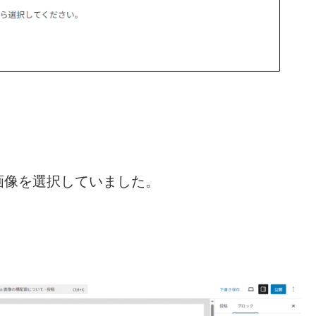
画像を選択していました。