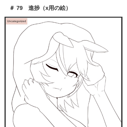
＃ 79 進捗（x用の絵）
Uncategorized