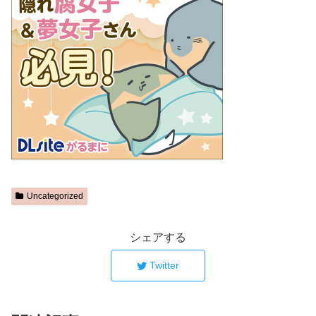
Uncategorized
シェアする
Twitter