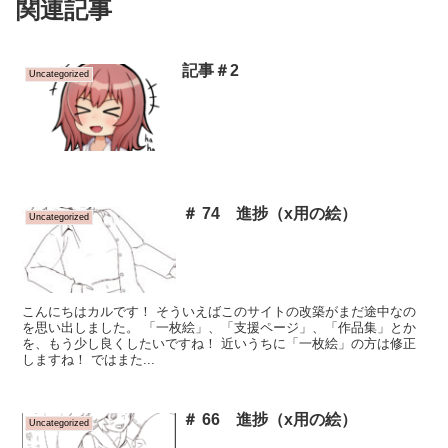
関連記事
記事＃2
Uncategorized
＃ 74 進捗（x用の絵）
Uncategorized
こんにちはカルです！ そういえばこのサイトの改築がまだ途中なの
を思い出しました。 「一枚絵」、「支援ページ」、「作品集」とか
を、もう少し良くしたいですね！ 近いうちに「一枚絵」の方は修正
しますね！ ではまた...
＃ 66 進捗（x用の絵）
Uncategorized