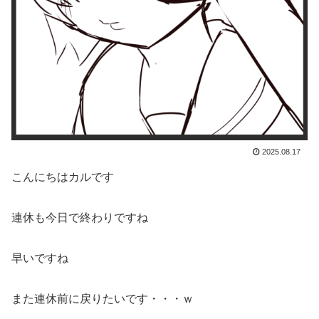
2025.08.17
こんにちはカルです
連休も今日で終わりですね
早いですね
また連休前に戻りたいです・・・ｗ