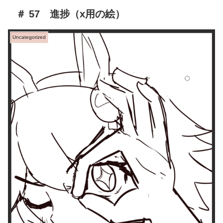
＃ 57 進捗（x用の絵）
Uncategorized