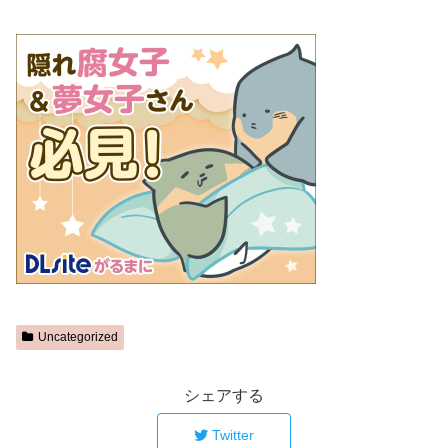
Uncategorized
シェアする
Twitter