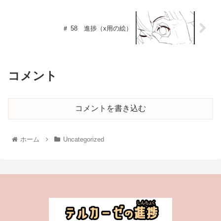
＃ 58 進捗（x用の絵）
コメント
コメントを書き込む
ホーム
Uncategorized