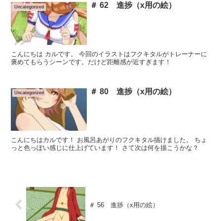
＃ 62 進捗（x用の絵）
Uncategorized
こんにちは カルです。 今回のイラストはフクキタルがトレーナーに
褒めてもらうシーンです。だけど距離感が近すぎます！
＃ 80 進捗（x用の絵）
Uncategorized
こんにちはカルです！ お風呂あがりのフクキタル描けました。 ちょ
っと色っぽい感じに仕上げています！ さて次は何を描こうかな？
＃ 56 進捗（x用の絵）