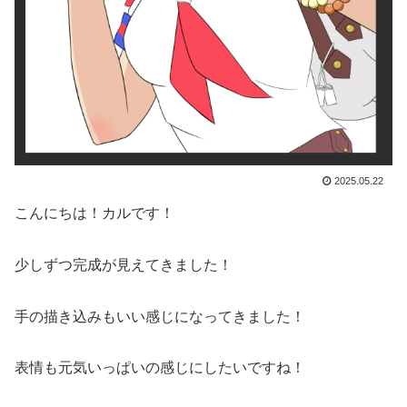
2025.05.22
こんにちは！カルです！
少しずつ完成が見えてきました！
手の描き込みもいい感じになってきました！
表情も元気いっぱいの感じにしたいですね！