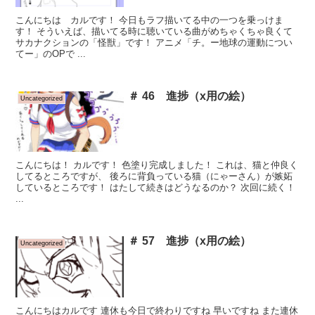
こんにちは カルです！ 今日もラフ描いてる中の一つを乗っけま
す！ そういえば、描いてる時に聴いている曲がめちゃくちゃ良くて
サカナクションの「怪獣」です！ アニメ「チ。ー地球の運動につい
てー」のOPで ...
＃ 46 進捗（x用の絵）
Uncategorized
こんにちは！ カルです！ 色塗り完成しました！ これは、猫と仲良く
してるところですが、 後ろに背負っている猫（にゃーさん）が嫉妬
しているところです！ はたして続きはどうなるのか？ 次回に続く！
...
＃ 57 進捗（x用の絵）
Uncategorized
こんにちはカルです 連休も今日で終わりですね 早いですね また連休