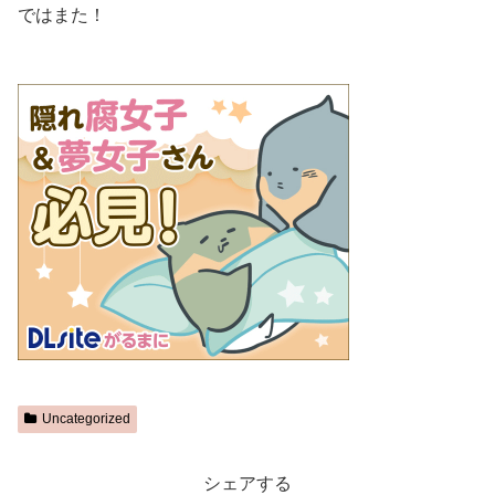
ではまた！
Uncategorized
シェアする